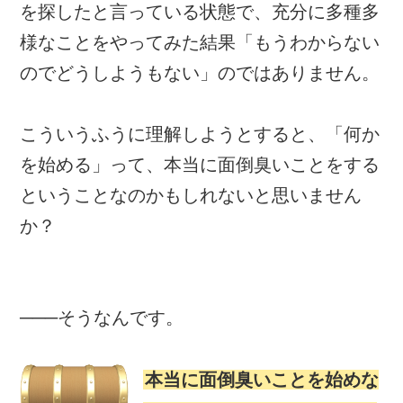
を探したと言っている状態で、充分に多種多
様なことをやってみた結果「もうわからない
のでどうしようもない」のではありません。
こういうふうに理解しようとすると、「何か
を始める」って、本当に面倒臭いことをする
ということなのかもしれないと思いません
か？
───そうなんです。
本当に面倒臭いことを始めな