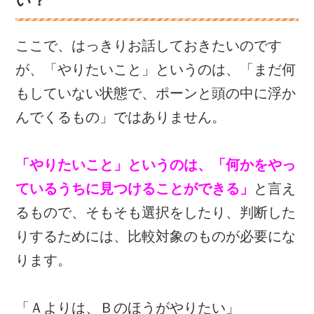
い？
ここで、はっきりお話しておきたいのです
が、「やりたいこと」というのは、「まだ何
もしていない状態で、ポーンと頭の中に浮か
んでくるもの」ではありません。
「やりたいこと」というのは、「何かをやっ
ているうちに見つけることができる」
と言え
るもので、そもそも選択をしたり、判断した
りするためには、比較対象のものが必要にな
ります。
「Ａよりは、Ｂのほうがやりたい」