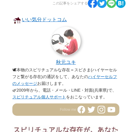
この記事をシェアする