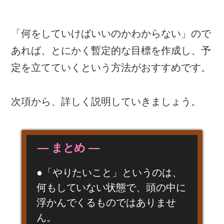
「何をしていけばいいのかわからない」ので
あれば、とにかく暫定的な目標を作成し、予
定を立てていくという方法がおすすめです。
次項から、詳しく説明していきましょう。
― まとめ ―
●「やりたいこと」というのは、
何もしていない状態で、頭の中に
浮かんでくるものではありませ
ん。