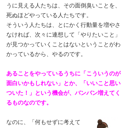
うに見える人たちは、その面倒臭いことを、
死ぬほどやっている人たちです。
そういう人たちは、とにかく行動量を増やさ
なければ、次々に連想して「やりたいこと」
が見つかっていくことはないということがわ
かっているから、やるのです。
あることをやっているうちに「こういうのが
面白いかもしれない」とか、「いいこと思い
ついた！」という機会が、バンバン増えてく
るものなのです。
なのに、「何もせずに考えて