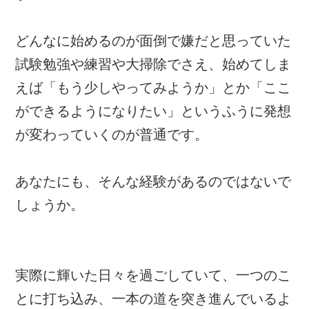
どんなに始めるのが面倒で嫌だと思っていた
試験勉強や練習や大掃除でさえ、始めてしま
えば「もう少しやってみようか」とか「ここ
ができるようになりたい」というふうに発想
が変わっていくのが普通です。
あなたにも、そんな経験があるのではないで
しょうか。
実際に輝いた日々を過ごしていて、一つのこ
とに打ち込み、一本の道を突き進んでいるよ