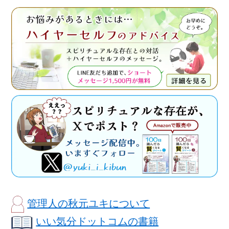
管理人の秋元ユキについて
いい気分ドットコムの書籍