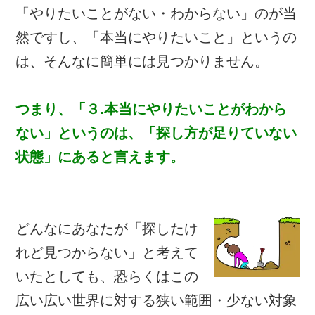
「やりたいことがない・わからない」のが当
然ですし、「本当にやりたいこと」というの
は、そんなに簡単には見つかりません。
つまり、「３.本当にやりたいことがわから
ない」というのは、「探し方が足りていない
状態」にあると言えます。
どんなにあなたが「探したけ
れど見つからない」と考えて
いたとしても、恐らくはこの
広い広い世界に対する狭い範囲・少ない対象