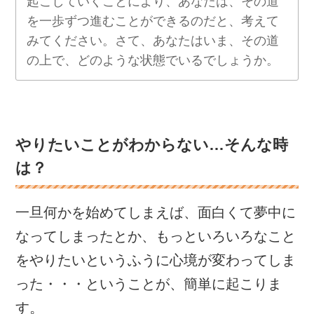
起こしていくことにより、あなたは、その道
を一歩ずつ進むことができるのだと、考えて
みてください。さて、あなたはいま、その道
の上で、どのような状態でいるでしょうか。
やりたいことがわからない…そんな時
は？
一旦何かを始めてしまえば、面白くて夢中に
なってしまったとか、もっといろいろなこと
をやりたいというふうに心境が変わってしま
った・・・ということが、簡単に起こりま
す。