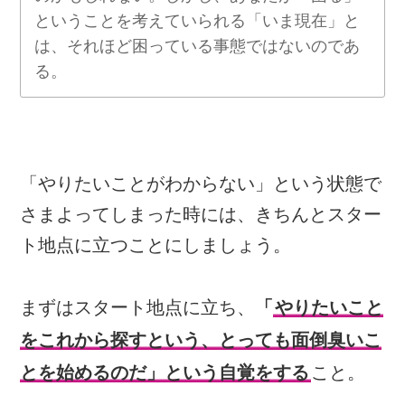
ということを考えていられる「いま現在」と
は、それほど困っている事態ではないのであ
る。
「やりたいことがわからない」という状態で
さまよってしまった時には、きちんとスター
ト地点に立つことにしましょう。
まずはスタート地点に立ち、
「
やりたいこと
をこれから探すという、とっても面倒臭いこ
とを始めるのだ」という自覚をする
こと。