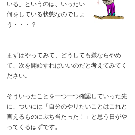
いる」というのは、いったい
何をしている状態なのでしょ
う・・・？
まずはやってみて、どうしても嫌ならやめ
て、次を開始すればいいのだと考えてみてく
ださい。
そういったことを一つ一つ確認していった先
に、ついには「自分のやりたいことはこれと
言えるものにぶち当たった！」と思う日がや
ってくるはずです。