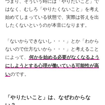
つまり、そういう時には「やりたいこと」で
はなく、むしろ「やりたくないこと」を考え
始めてしまっている状態で、実際は答えを出
したくないというのが本音になります。
「ないからできないし・・・」とか「わから
ないので仕方ないから・・・」と考えること
によって、
何かを始める必要がなくなるよう
にしようとする心理が働いている可能性が高
い
のです。
「やりたいこと」は、なぜわからな