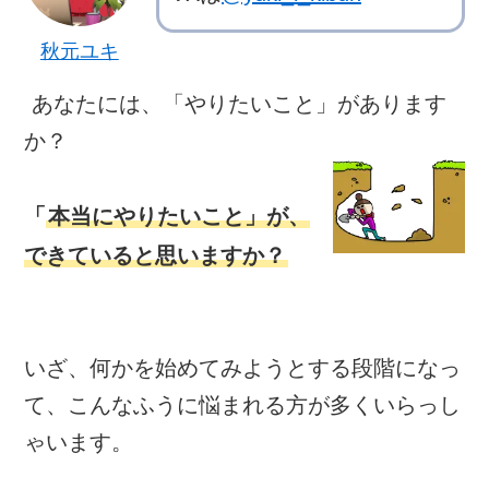
秋元ユキ
あなたには、「やりたいこと」があります
か？
「
本当にやりたいこと」が、
できていると思いますか？
いざ、何かを始めてみようとする段階になっ
て、こんなふうに悩まれる方が多くいらっし
ゃいます。