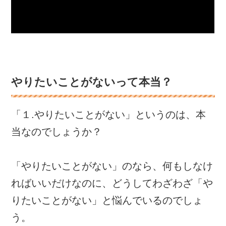
やりたいことがないって本当？
「１.やりたいことがない」というのは、本
当なのでしょうか？
「やりたいことがない」のなら、何もしなけ
ればいいだけなのに、どうしてわざわざ「や
りたいことがない」と悩んでいるのでしょ
う。