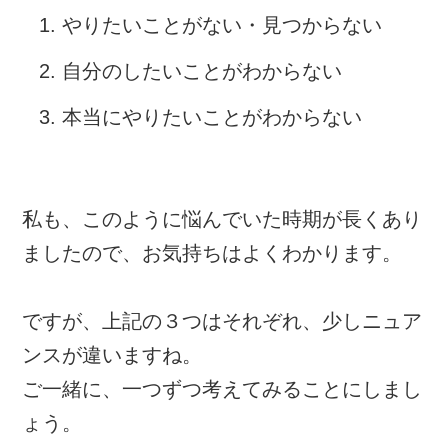
やりたいことがない・見つからない
自分のしたいことがわからない
本当にやりたいことがわからない
私も、このように悩んでいた時期が長くあり
ましたので、お気持ちはよくわかります。
ですが、上記の３つはそれぞれ、少しニュア
ンスが違いますね。
ご一緒に、一つずつ考えてみることにしまし
ょう。