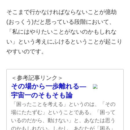
そこまで行かなければならないことが億劫
(おっくう)だと思っている段階において、
「私にはやりたいことがないのかもしれな
い」という考えにふけるということが起こり
やすいのです。
＜参考記事リンク＞
その場から一歩離れる―
宇宙一のそもそも論
「困ったことを考える」というのは、「その
場にたたずむ」ということである。「困って
いるのだから、動けない」と、あなたは思う
のかもしれない。しかし、あなたが「困る」