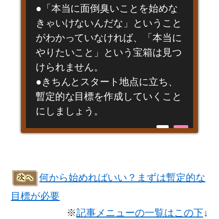
●「本当に面倒臭いことを始めな
きゃいけないんだな」ということ
がわかっていなければ、「本当に
やりたいこと」という宝箱は見つ
けられません。
●きちんとスタート地点に立ち、
暫定的な目標を作成していくこと
にしましょう。
何から始めればいい？まずは暫定的な
目標が必要
※
記事メニューの一覧はこの下
↓