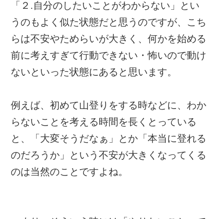
「２.自分のしたいことがわからない」とい
うのもよく似た状態だと思うのですが、こち
らは不安やためらいが大きく、何かを始める
前に考えすぎて行動できない・怖いので動け
ないといった状態にあると思います。
例えば、初めて山登りをする時などに、わか
らないことを考える時間を長くとっている
と、「大変そうだなぁ」とか「本当に登れる
のだろうか」という不安が大きくなってくる
のは当然のことですよね。