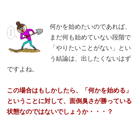
何かを始めたいのであれば、
まだ何も始めていない段階で
「やりたいことがない」とい
う結論は、出したくないはず
ですよね。
この場合はもしかしたら、「何かを始める」
ということに対して、面倒臭さが勝っている
状態なのではないでしょうか・・・？