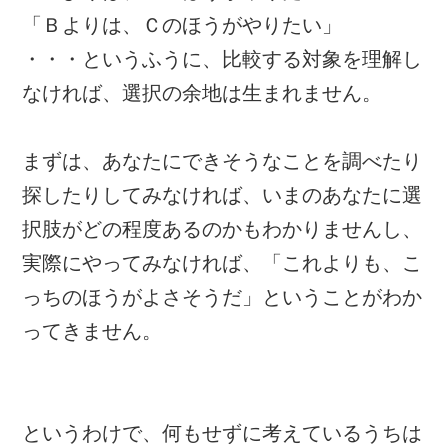
「Ｂよりは、Ｃのほうがやりたい」
・・・というふうに、比較する対象を理解し
なければ、選択の余地は生まれません。
まずは、あなたにできそうなことを調べたり
探したりしてみなければ、いまのあなたに選
択肢がどの程度あるのかもわかりませんし、
実際にやってみなければ、「これよりも、こ
っちのほうがよさそうだ」ということがわか
ってきません。
というわけで、何もせずに考えているうちは