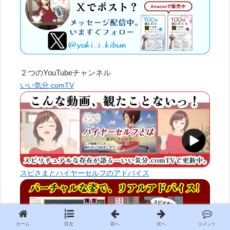
ホーム
目次
前へ
次へ
コメント