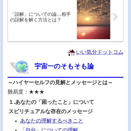
「誤解」についての論…相手
の誤解を解く方法とは？
いい気分ドットコム
宇宙一のそもそも論
～ハイヤーセルフの見解とメッセージとは～
難易度：★★★
１.あなたの「困ったこと」について
スピリチュアルな存在のメッセージ
あなたの理解するべきこと
「自分」についての理解