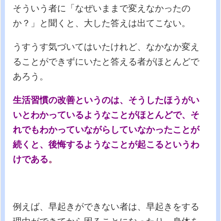
そういう者に「なぜいままで変えなかったの
か？」と聞くと、大した答えは出てこない。
うすうす気づいてはいたけれど、なかなか変え
ることができずにいたと答える者がほとんどで
あろう。
生活習慣の改善というのは、そうしたほうがい
いとわかっているようなことがほとんどで、そ
れでもわかっていながらしていなかったことが
続くと、後悔するようなことが起こるというわ
けである
。
例えば、早起きができない者は、早起きをする