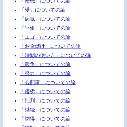
「転機」についての論
「愛」についての論
「病気」についての論
「評価」についての論
「エゴ」についての論
「お金儲け」についての論
「時間の使い方」についての論
「競争」についての論
「努力」についての論
「心配事」についての論
「優劣」についての論
「批判」についての論
「継続」についての論
「納得」についての論