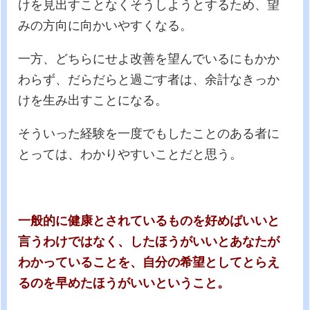
けを見出すことなくそうしようとするため、望
みの方向に向かいやすくなる。
一方、どちらにせよ改善を望んでいるにもかか
わらず、だらだらと過ごす者は、余計なきっか
けを生み出すことになる。
そういった経験を一度でもしたことのある者に
とっては、わかりやすいことだと思う。
一般的に健康とされているものを好めばいいと
言うわけではなく、したほうがいいとあなたが
わかっていることを、自分の希望としてとらえ
るのを早めたほうがいいということ。