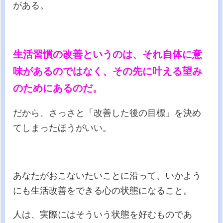
がある。
生活習慣の改善というのは、それ自体に意
味があるのではなく、その先に叶える望み
のためにあるのだ。
だから、さっさと「改善した後の目標」を決め
てしまったほうがいい。
あなたがおこないたいことに沿って、いかよう
にも生活改善をできる心の状態になること。
人は、実際にはそういう状態を好むものであ