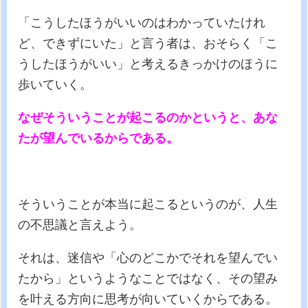
「こうしたほうがいいのはわかっていたけれ
ど、できずにいた」と言う者は、おそらく「こ
うしたほうがいい」と考えるきっかけのほうに
歩いていく。
なぜそういうことが起こるのかというと、あな
たが望んでいるからである。
そういうことが本当に起こるというのが、人生
の不思議と言えよう。
それは、迷信や「心のどこかでそれを望んでい
たから」というようなことではなく、その望み
を叶える方向に思考が向いていくからである。