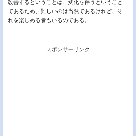
改善するということは、変化を伴うということ
であるため、難しいのは当然であるけれど、そ
れを楽しめる者もいるのである。
スポンサーリンク