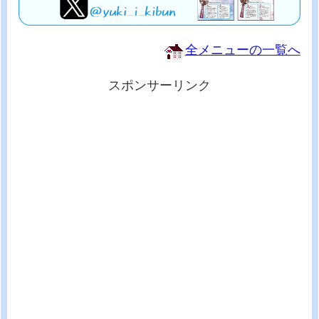
全メニューの一覧へ
スポンサーリンク