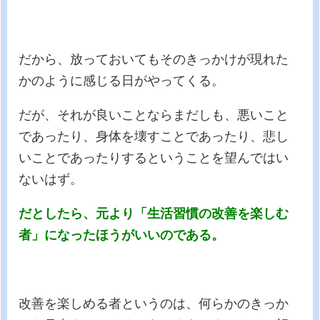
だから、放っておいてもそのきっかけが現れた
かのように感じる日がやってくる。
だが、それが良いことならまだしも、悪いこと
であったり、身体を壊すことであったり、悲し
いことであったりするということを望んではい
ないはず。
だとしたら、元より「生活習慣の改善を楽しむ
者」になったほうがいいのである。
改善を楽しめる者というのは、何らかのきっか