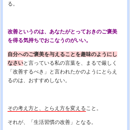
る。
改善というのは、あなたがとっておきのご褒美
を得る気持ちでおこなうのがいい。
自分へのご褒美を与えることを趣味のようにし
なさい
と言っている私の言葉を、まるで厳しく
「改善するべき」と言われたかのようにとらえ
るのは、おすすめしない。
その考え方と、とらえ方を変える
こと。
それが、「生活習慣の改善」となる。