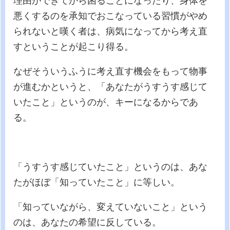
理由ができてから困ることになったり、身体を
悪くするのを承知でおこなっている習慣がやめ
られないと嘆く者は、病気になってから考え直
すということが起こり得る。
なぜそういうふうに考え直す機会をもって物事
が進むかというと、「あなたがうすうす感じて
いたこと」というのが、キーになるからであ
る。
「うすうす感じていたこと」というのは、あな
たがほぼ「知っていたこと」に等しい。
「知っていながら、変えていないこと」という
のは、あなたの希望に反している。