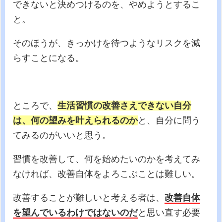
できないと決めつけるのを、やめようとするこ
と。
そのほうが、きっかけを待つようなリスクを減
らすことになる。
ところで、
生活習慣の改善さえできない自分
は、何の望みを叶えられるのか
と、自分に問う
てみるのがいいと思う。
習慣を改善して、何を始めたいのかを考えてみ
なければ、改善自体をよろこぶことは難しい。
改善することが難しいと考える者は、
改善自体
を望んでいるわけではないのだ
と思い直す必要