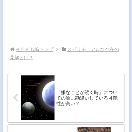
そもそも論トップ
スピリチュアルな存在の
見解とは？
「嫌なことが続く時」につい
ての論…勘違いしている可能
性が高い？