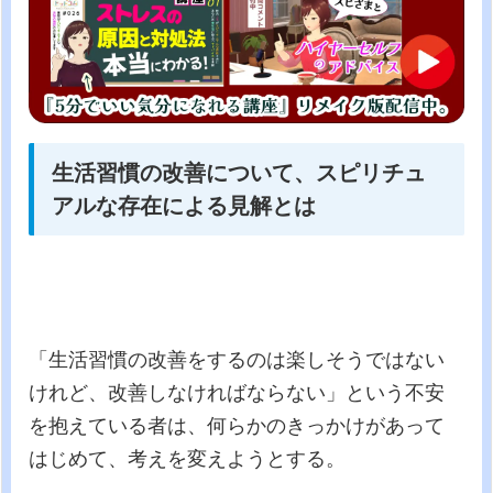
生活習慣の改善について、スピリチュ
アルな存在による見解とは
「生活習慣の改善をするのは楽しそうではない
けれど、改善しなければならない」という不安
を抱えている者は、何らかのきっかけがあって
はじめて、考えを変えようとする。