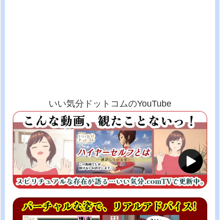
いい気分ドットコムのYouTube