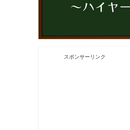
スポンサーリンク