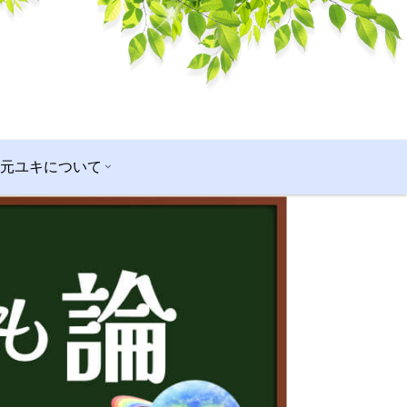
秋元ユキについて