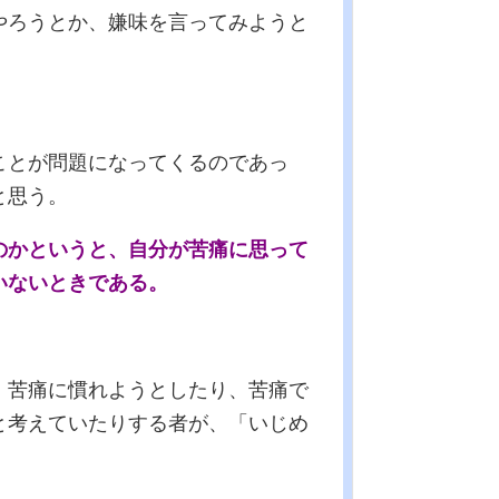
やろうとか、嫌味を言ってみようと
ことが問題になってくるのであっ
と思う。
のかというと、自分が苦痛に思って
いないときである。
、苦痛に慣れようとしたり、苦痛で
と考えていたりする者が、「いじめ