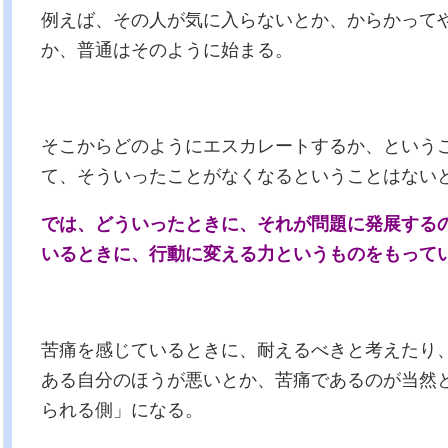
例えば、その人が気に入らないとか、からかって
か、普通はそのように始まる。
そこからどのようにエスカレートするか、という
て、そういったことがなくなるということはない
では、どういったときに、それが問題に発展する
いるときに、行動に変える力というものをもって
苦痛を感じているときに、耐えるべきと考えたり
ある自分のほうが悪いとか、苦痛であるのが当然
られる側」になる。