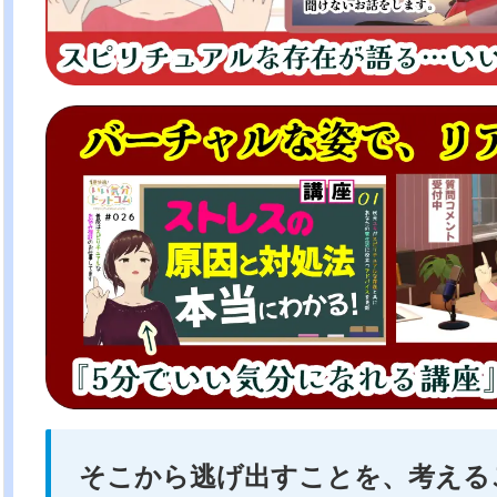
そこから逃げ出すことを、考える