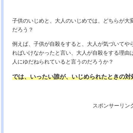
子供のいじめと、大人のいじめでは、どちらが大
だろう？
例えば、子供が自殺をすると、大人が気づいてや
ればいけなかったと言い、大人が自殺をする理由
人にゆだねられていると言うのだろうか？
では、いったい誰が、いじめられたときの対
スポンサーリン