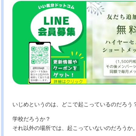
いじめというのは、どこで起こっているのだろう
学校だろうか？
それ以外の場所では、起こっていないのだろうか