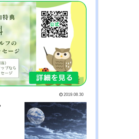
2019.08.30
？
。