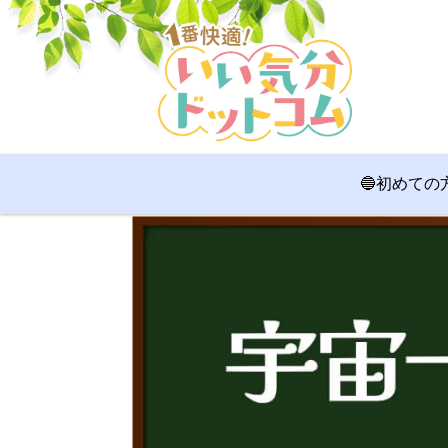
🔵初めての