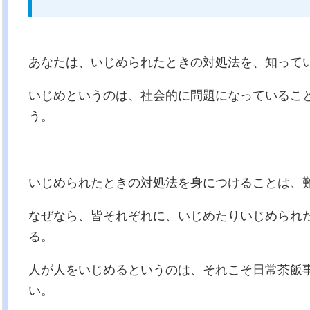
あなたは、いじめられたときの対処法を、知って
いじめというのは、社会的に問題になっているこ
う。
いじめられたときの対処法を身につけることは、
なぜなら、皆それぞれに、いじめたりいじめられ
る。
人が人をいじめるというのは、それこそ日常茶飯
い。