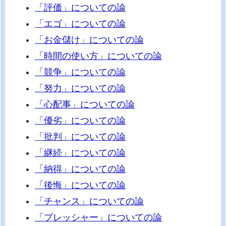
「評価」についての論
「エゴ」についての論
「お金儲け」についての論
「時間の使い方」についての論
「競争」についての論
「努力」についての論
「心配事」についての論
「優劣」についての論
「批判」についての論
「継続」についての論
「納得」についての論
「後悔」についての論
「チャンス」についての論
「プレッシャー」についての論