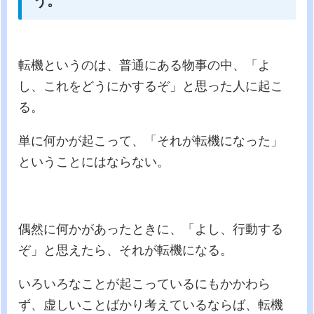
う。
転機というのは、普通にある物事の中、「よ
し、これをどうにかするぞ」と思った人に起こ
る。
単に何かが起こって、「それが転機になった」
ということにはならない。
偶然に何かがあったときに、「よし、行動する
ぞ」と思えたら、それが転機になる。
いろいろなことが起こっているにもかかわら
ず、虚しいことばかり考えているならば、転機