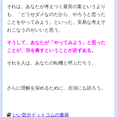
それは、あなたが考えつく最良の案というより
も、「どうせダメなのだから、やろうと思った
ことをやってみよう」といった、安易な考えで
おこなうのがいいと思う。
そうして、あなたが「やってみよう」と思った
ことが、功を奏すということが必ずある。
それを人は、あなたの転機と呼ぶだろう。
さらに理解を深めるために、次項にも語ろう。
いい気分ドットコムの書籍