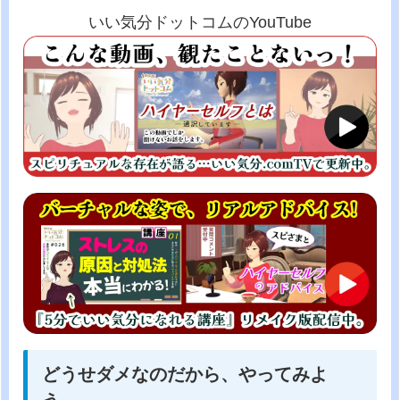
いい気分ドットコムのYouTube
どうせダメなのだから、やってみよ