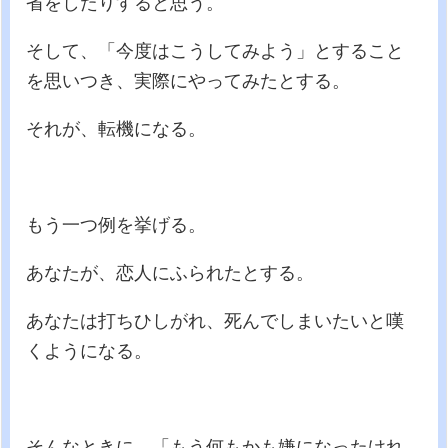
省をしたりすると思う。
そして、「今度はこうしてみよう」とすること
を思いつき、実際にやってみたとする。
それが、転機になる。
もう一つ例を挙げる。
あなたが、恋人にふられたとする。
あなたは打ちひしがれ、死んでしまいたいと嘆
くようになる。
そんなときに、「もう何もかも嫌になったけれ