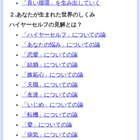
「良い循環」を生み出していく
２.あなたが生まれた世界のしくみ
ハイヤーセルフの見解とは？
「ハイヤーセルフ」についての論
「あなたの悩み」についての論
「恋愛」についての論
「結婚」についての論
「嫉妬心」についての論
「天職」についての論
「友達」についての論
「いじめ」についての論
「転機」についての論
「愛」についての論
「病気」についての論