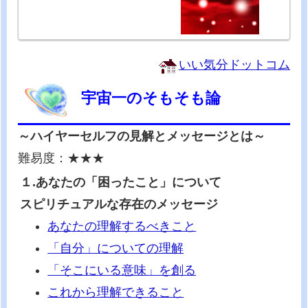
いい気分ドットコム
宇宙一のそもそも論
～ハイヤーセルフの見解とメッセージとは～
難易度：★★★
１.あなたの「困ったこと」について
スピリチュアルな存在のメッセージ
あなたの理解するべきこと
「自分」についての理解
「そこにいる意味」を創る
これから理解できること