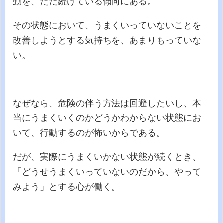
動を、ただ続けている傾向にある。
その状態において、うまくいっていないことを
改善しようとする気持ちを、あまりもっていな
い。
なぜなら、危険の伴う方法は回避したいし、本
当にうまくいくのかどうかわからない状態にお
いて、行動するのが怖いからである。
だが、実際にうまくいかない状態が続くとき、
「どうせうまくいっていないのだから、やって
みよう」とする心が働く。