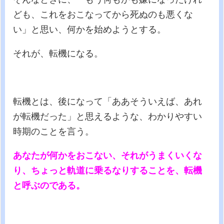
ども、これをおこなってから死ぬのも悪くな
い」と思い、何かを始めようとする。
それが、転機になる。
転機とは、後になって「ああそういえば、あれ
が転機だった」と思えるような、わかりやすい
時期のことを言う。
あなたが何かをおこない、それがうまくいくな
り、ちょっと軌道に乗るなりすることを、転機
と呼ぶのである。