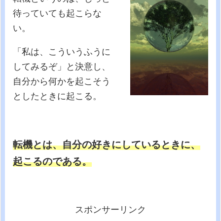
待っていても起こらな
い。
「私は、こういうふうに
してみるぞ」と決意し、
自分から何かを起こそう
としたときに起こる。
転機とは、自分の好きにしているときに、
起こるのである。
スポンサーリンク