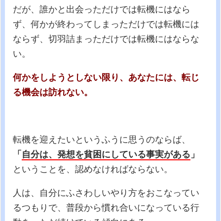
だが、誰かと出会っただけでは転機にはなら
ず、何かが終わってしまっただけでは転機には
ならず、切羽詰まっただけでは転機にはならな
い。
何かをしようとしない限り、あなたには、転じ
る機会は訪れない。
転機を迎えたいというふうに思うのならば、
「
自分は、発想を貧困にしている事実がある
」
ということを、認めなければならない。
人は、自分にふさわしいやり方をおこなってい
るつもりで、普段から慣れ合いになっている行