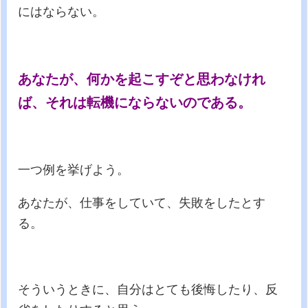
にはならない。
あなたが、何かを起こすぞと思わなけれ
ば、それは転機にならないのである。
一つ例を挙げよう。
あなたが、仕事をしていて、失敗をしたとす
る。
そういうときに、自分はとても後悔したり、反