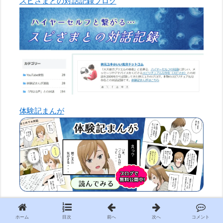
ホーム
目次
前へ
次へ
コメント