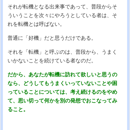
それが転機となる出来事であって、普段からそ
ういうことを次々にやろうとしている者は、そ
れを転機とは呼ばない。
普通に「好機」だと思うだけである。
それを「転機」と呼ぶのは、普段から、うまく
いかないことを続けている者なのだ。
だから、あなたが転機に訪れて欲しいと思うの
なら、どうしてもうまくいっていないことや困
っていることについては、考え続けるのをやめ
て、思い切って何かを別の発想でおこなってみ
ること。