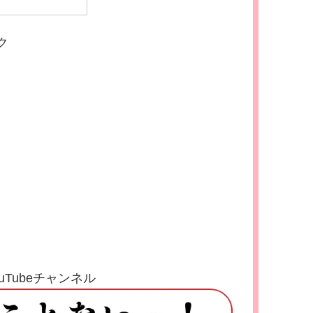
ク
Tubeチャンネル