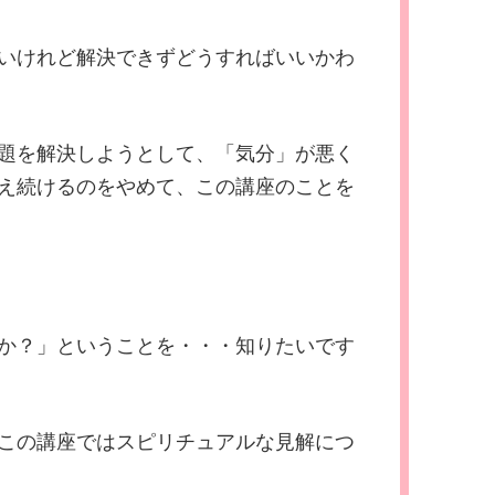
いけれど解決できずどうすればいいかわ
題を解決しようとして、「気分」が悪く
え続けるのをやめて、この講座のことを
か？」ということを・・・知りたいです
この講座ではスピリチュアルな見解につ