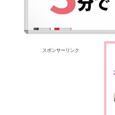
スポンサーリンク