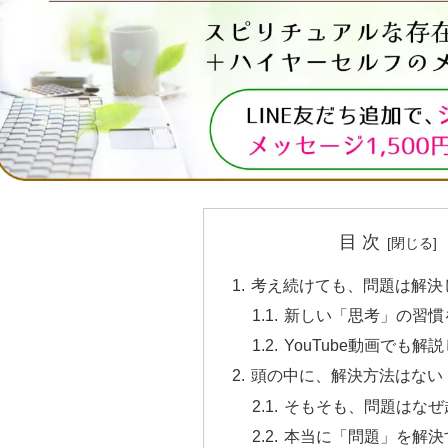
目 次
考え続けても、問題は解決
新しい「思考」の習慣
YouTube動画でも解
頭の中に、解決方法はない
そもそも、問題はなぜ
本当に「問題」を解決