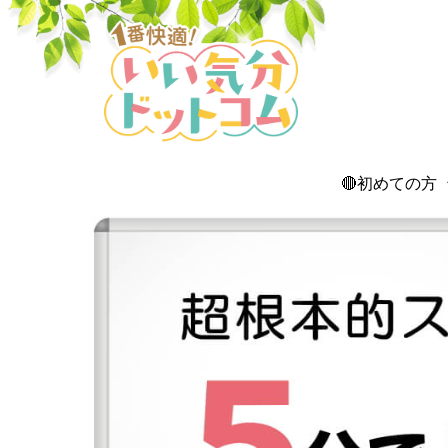
🔴初めての方