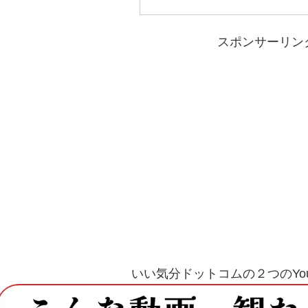
スポンサーリン
いい気分ドットコムの２つのYou