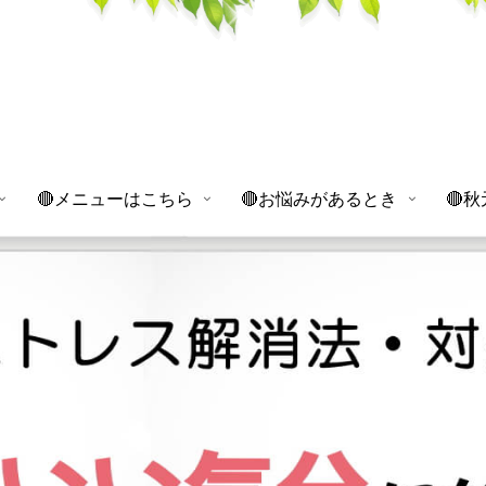
🔴メニューはこちら
🔴お悩みがあるとき
🔴