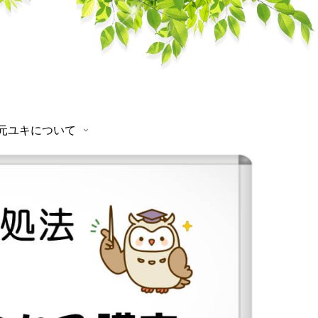
秋元ユキについて