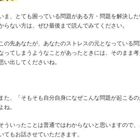
いま、とても困っている問題がある方・問題を解決した
からない方は、ぜひ最後まで読んでみてください。
この先あなたが、あなたのストレスの元となっている問
なってしまうようなことがあったときには、そのまま考
思い出してくださいね。
また、「そもそも自分自身になぜこんな問題が起こるの
よね。
そういったことは普通ではわからないと思いますので、
いてもお話させていただきます。