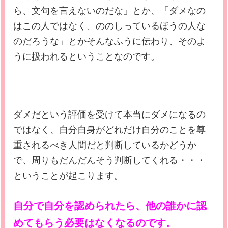
ら、文句を言えないのだな」とか、「ダメなの
はこの人ではなく、ののしっているほうの人な
のだろうな」とかそんなふうに伝わり、そのよ
うに扱われるということなのです。
ダメだという評価を受けて本当にダメになるの
ではなく、自分自身がどれだけ自分のことを尊
重されるべき人間だと判断しているかどうか
で、周りもだんだんそう判断してくれる・・・
ということが起こります。
自分で自分を認められたら、他の誰かに認
めてもらう必要はなくなるのです。