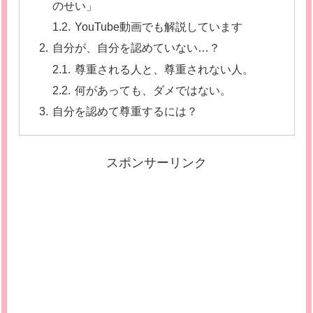
のせい」
YouTube動画でも解説しています
自分が、自分を認めていない…？
尊重される人と、尊重されない人。
何があっても、ダメではない。
自分を認めて尊重するには？
スポンサーリンク