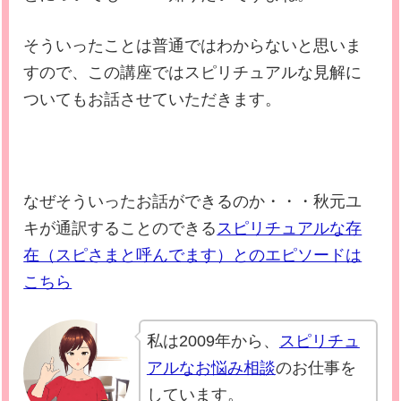
そういったことは普通ではわからないと思いま
すので、この講座ではスピリチュアルな見解に
ついてもお話させていただきます。
なぜそういったお話ができるのか・・・秋元ユ
キが通訳することのできる
スピリチュアルな存
在（スピさまと呼んでます）とのエピソードは
こちら
私は2009年から、
スピリチュ
アルなお悩み相談
のお仕事を
しています。