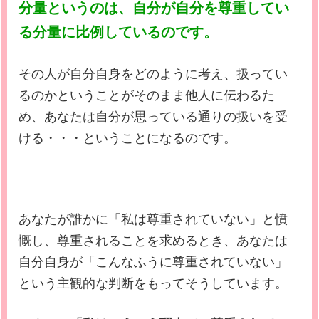
分量というのは、自分が自分を尊重してい
る分量に比例しているのです。
その人が自分自身をどのように考え、扱ってい
るのかということがそのまま他人に伝わるた
め、あなたは自分が思っている通りの扱いを受
ける・・・ということになるのです。
あなたが誰かに「私は尊重されていない」と憤
慨し、尊重されることを求めるとき、あなたは
自分自身が「こんなふうに尊重されていない」
という主観的な判断をもってそうしています。