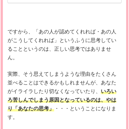
ですから、「あの人が認めてくれれば・あの人
がこうしてくれれば」というふうに思考してい
ることというのは、正しい思考ではありませ
ん。
実際、そう思えてしまうような理由をたくさん
並べることはできるかもしれませんが、あなた
がイライラしたり切なくなっていたり、
いろい
ろ苦しんでしまう原因となっているのは、やは
り「あなたの思考」
・・・ということになりま
す。