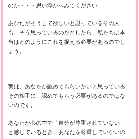
のか・・・思い浮かべみてください。
あなたがそうして欲しいと思っているその人
も、そう思っているのだとしたら、私たちは本
当はどのようにこれを捉える必要があるのでし
ょう。
実は、あなたが認めてもらいたいと思っている
その相手に、認めてもらう必要があるのではな
いの
です。
あなたが心の中で「自分が尊重されていない」
と感じているとき、
あなたを尊重していないの