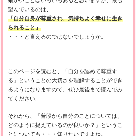
細かいことはいろいろあると思いますが、最も
望んでいるのは、
「自分自身が尊重され、気持ちよく幸せに生き
られること」
・・・と言えるのではないでしょうか。
このページを読むと、「自分を認めて尊重す
る」ということの大切さを理解することができ
るようになりますので、ぜひ最後まで読んでみ
てください。
それから、「普段から
自分のことについては、
どのように捉えているのが良いか
？
」というこ
とについても・・・知りたいですよね。