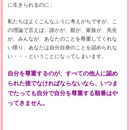
に生きられるのに」
私たちはよくこんなふうに考えがちですが、こ
の理論で言えば、誰かが、親が、家族が、先生
が、みんなが、あなたのことを尊重してくれな
い限り、あなたは自分自身のことを認められな
い・・・ということになってしまいます。
自分を尊重するのが、すべての他人に認め
られた後でなければならないなら、いつま
でたっても自分で自分を尊重する順番はや
ってきません。