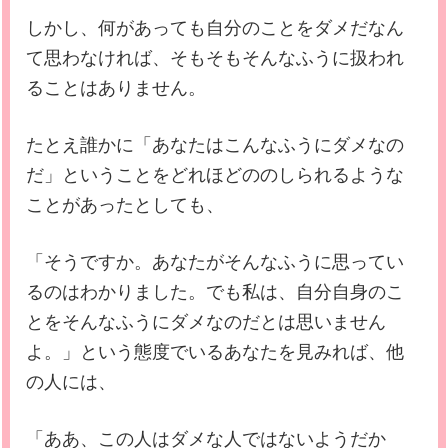
しかし、何があっても自分のことをダメだなん
て思わなければ、そもそもそんなふうに扱われ
ることはありません。
たとえ誰かに「あなたはこんなふうにダメなの
だ」ということをどれほどののしられるような
ことがあったとしても、
「そうですか。あなたがそんなふうに思ってい
るのはわかりました。でも私は、自分自身のこ
とをそんなふうにダメなのだとは思いません
よ。」という態度でいるあなたを見みれば、他
の人には、
「ああ、この人はダメな人ではないようだか