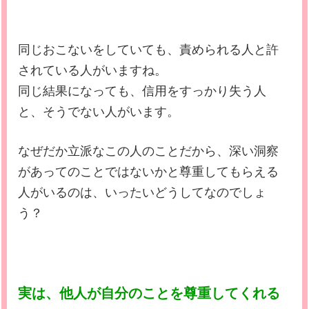
同じおこないをしていても、責められる人と許
されている人がいますね。
同じ結果になっても、信用をすっかり失う人
と、そうでない人がいます。
なぜだか立派なこの人のことだから、深い洞察
があってのことではないかと尊重してもらえる
人がいるのは、いったいどうしてなのでしょ
う？
実は、他人が自分のことを尊重してくれる