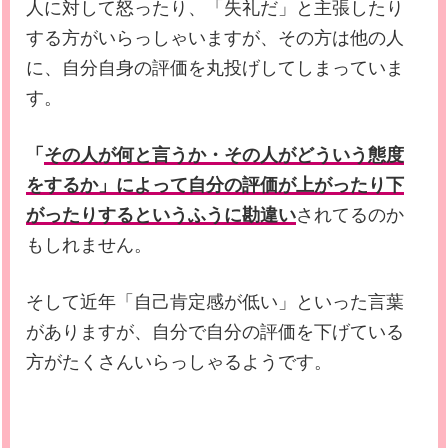
人に対して怒ったり、「失礼だ」と主張したり
する方がいらっしゃいますが、その方は他の人
に、自分自身の評価を丸投げしてしまっていま
す。
「
その人が何と言うか・その人がどういう態度
をするか」によって自分の評価が上がったり下
がったりするというふうに勘違い
されてるのか
もしれません。
そして近年「自己肯定感が低い」といった言葉
がありますが、自分で自分の評価を下げている
方がたくさんいらっしゃるようです。