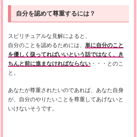
自分を認めて尊重するには？
スピリチュアルな見解によると、
自分のことを認めるためには、
単に自分のこと
を優しく扱ってればいいという話ではなく、き
ちんと前に進まなければならない
・・・とのこ
と。
あなたが尊重されたいのであれば、あなた自身
が、自分のやりたいことを尊重してあげないと
いけないそうです。