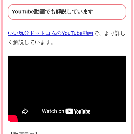
YouTube動画でも解説しています
いい気分ドットコムのYouTube動画
で、より詳し
く解説しています。