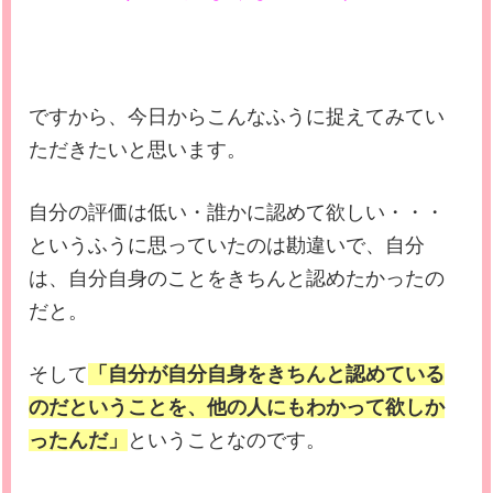
ですから、今日からこんなふうに捉えてみてい
ただきたいと思います。
自分の評価は低い・誰かに認めて欲しい・・・
というふうに思っていたのは勘違いで、自分
は、自分自身のことをきちんと認めたかったの
だと。
そして
「自分が自分自身をきちんと認めている
のだということを、他の人にもわかって欲しか
ったんだ」
ということなのです。