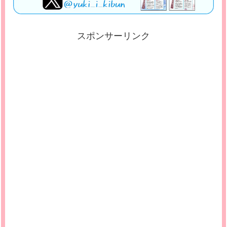
スポンサーリンク