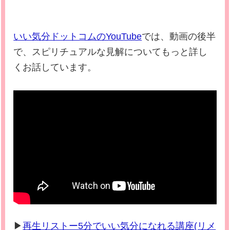
いい気分ドットコムのYouTube
では、動画の後半
で、スピリチュアルな見解についてもっと詳し
くお話しています。
▶
再生リストー5分でいい気分になれる講座(リメ