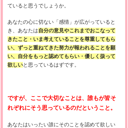
ていると思うでしょうか。
あなたの心に切ない「感情」が広がっていると
き、あなたは
自分の意見やこれまでおこなって
きたこと・いま考えていることを尊重してもら
い、ずっと重ねてきた努力が報われることを願
い、自分をもっと認めてもらい・優しく扱って
欲しい
と思っているはずです。
ですが、ここで大切なことは、誰もが皆そ
れぞれにそう思っているのだということ。
あなたはいったい誰にそのことを認めて欲しい