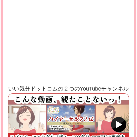
いい気分ドットコムの２つのYouTubeチャンネル