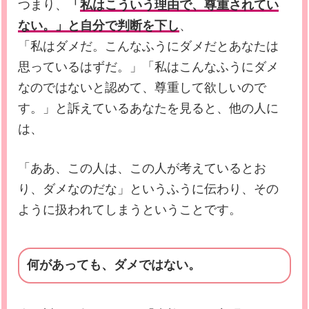
つまり、
「
私はこういう理由で、尊重されてい
ない。」と自分で判断を下し
、
「私はダメだ。こんなふうにダメだとあなたは
思っているはずだ。」「私はこんなふうにダメ
なのではないと認めて、尊重して欲しいので
す。」と訴えているあなたを見ると、他の人に
は、
「ああ、この人は、この人が考えているとお
り、ダメなのだな」というふうに伝わり、その
ように扱われてしまうということです。
何があっても、ダメではない。