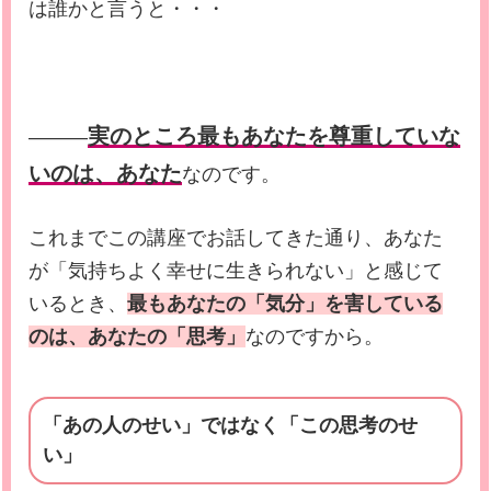
は誰かと言うと・・・
実のところ最もあなたを尊重していな
―――
いのは、あなた
なのです。
これまでこの講座でお話してきた通り、あなた
が「気持ちよく幸せに生きられない」と感じて
いるとき、
最もあなたの「気分」を害している
のは、あなたの「思考」
なのですから。
「あの人のせい」ではなく「この思考のせ
い」