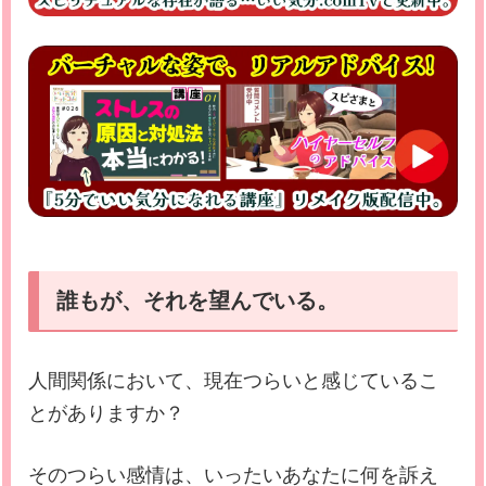
誰もが、それを望んでいる。
人間関係において、現在つらいと感じているこ
とがありますか？
そのつらい感情は、いったいあなたに何を訴え