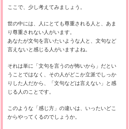
ここで、少し考えてみましょう。
世の中には、人にとても尊重される人と、あま
り尊重されない人がいます。
あなたが文句を言いたいような人と、文句など
言えないと感じる人がいますよね。
それは単に「文句を言うのが怖いから」だとい
うことではなく、その人がどこか立派でしっか
りした人だから、「文句などは言えない」と感
じる人のことです。
このような「感じ方」の違いは、いったいどこ
からやってくるのでしょうか。