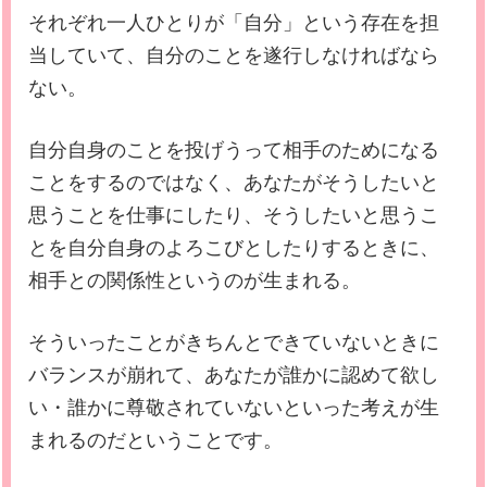
それぞれ一人ひとりが「自分」という存在を担
当していて、自分のことを遂行しなければなら
ない。
自分自身のことを投げうって相手のためになる
ことをするのではなく、あなたがそうしたいと
思うことを仕事にしたり、そうしたいと思うこ
とを自分自身のよろこびとしたりするときに、
相手との関係性というのが生まれる。
そういったことがきちんとできていないときに
バランスが崩れて、あなたが誰かに認めて欲し
い・誰かに尊敬されていないといった考えが生
まれるのだということです。