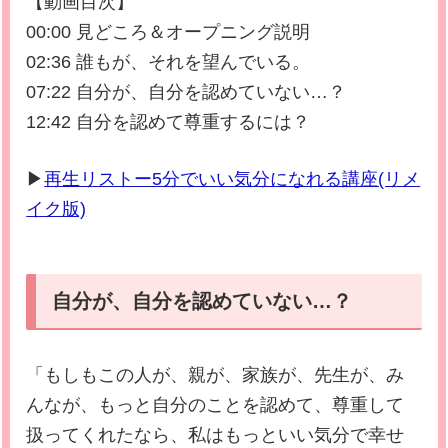
【動画目次】
00:00 見どころ＆オープニング説明
02:36 誰もが、それを望んでいる。
07:22 自分が、自分を認めていない…？
12:42 自分を認めて尊重するには？
▶
再生リストー5分でいい気分になれる講座(リメ
イク版)
自分が、自分を認めていない…？
「もしもこの人が、親が、家族が、先生が、み
んなが、もっと自分のことを認めて、尊重して
扱ってくれたなら、私はもっといい気分で幸せ