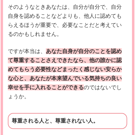
そのようなときあなたは、自分が自分で、自分
自身を認めることなどよりも、他人に認めても
らえるほうが重要で、必要なことだと考えてい
るのかもしれません。
ですが本当は、
あなた自身が自分のことを認め
て尊重することさえできたなら、他の誰かに認
めてもらう必要性などまったく感じない安らか
な心と、あなたが本来望んでいる気持ちの良い
幸せを手に入れることができる
のではないでし
ょうか。
尊重される人と、尊重されない人。