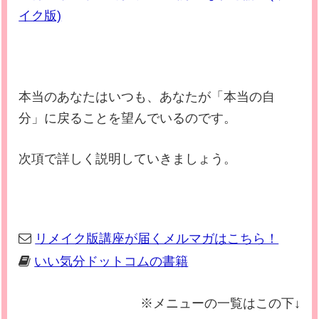
イク版)
本当のあなたはいつも、あなたが「本当の自
分」に戻ることを望んでいるのです。
次項で詳しく説明していきましょう。
リメイク版講座が届くメルマガはこちら！
いい気分ドットコムの書籍
※メニューの一覧はこの下↓