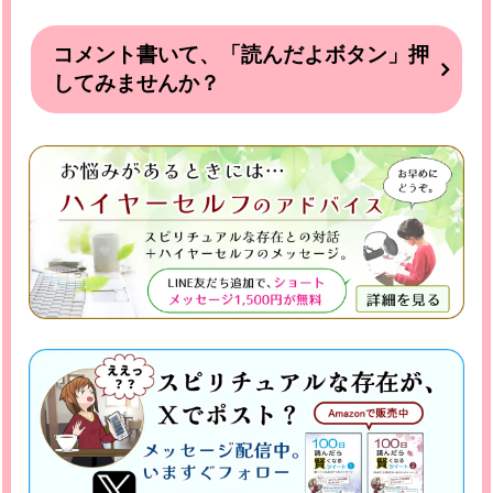
コメント書いて、「読んだよボタン」押
してみませんか？