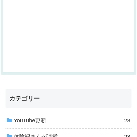
カテゴリー
YouTube更新
28
体験記まんが連載
28