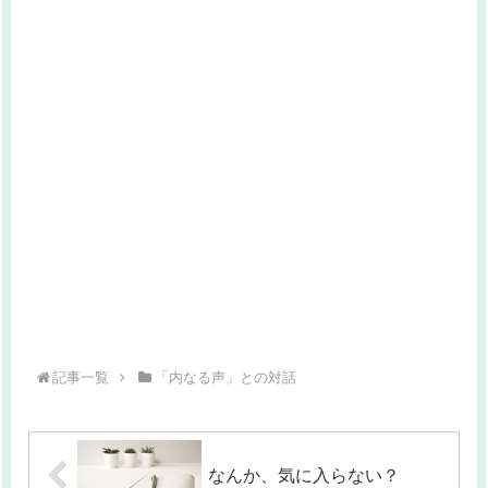
記事一覧
「内なる声」との対話
なんか、気に入らない？