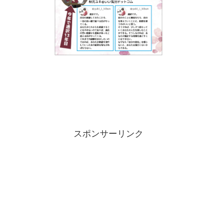
スポンサーリンク