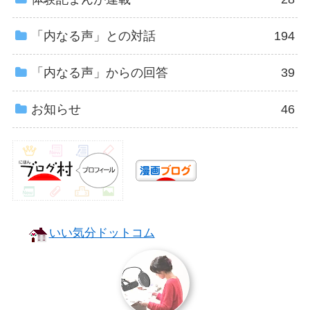
「内なる声」との対話
194
「内なる声」からの回答
39
お知らせ
46