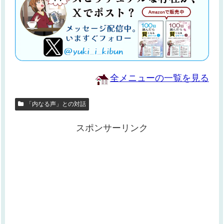
全メニューの一覧を見る
「内なる声」との対話
スポンサーリンク