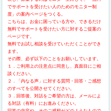
でサポートを受けたい人のためのモニター制
度」の案内ページをつくる。
こちらは、お金に困っている方や、できるだけ
無料でサポートを受けたい方に対するご提案の
ページです。
無料でお試し相談を受けていただくことができ
ます。
その際、必ず以下のことをお願いしています。
１．ご利用上の注意点に同意し、真面目にご相
談ください。
２．「内なる声」に対する質問・回答・ご感想
のすべてを公開させてください。
３．回答後、対話をご希望の方は、メールによ
る対話（有料）にお進みください。
回答の内容や、そのご感想がどのようなもので