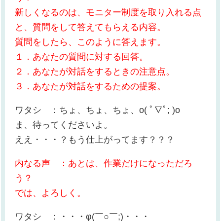
新しくなるのは、モニター制度を取り入れる点
と、質問をして答えてもらえる内容。
質問をしたら、このように答えます。
１．あなたの質問に対する回答。
２．あなたが対話をするときの注意点。
３．あなたが対話をするための提案。
ワタシ ：ちょ、ちょ、ちょ、o( ﾟ∇ﾟ; )o
ま、待ってくださいよ。
ええ・・・？もう仕上がってます？？？
内なる声 ：あとは、作業だけになっただろ
う？
では、よろしく。
ワタシ ：・・・φ(￣○￣;)・・・