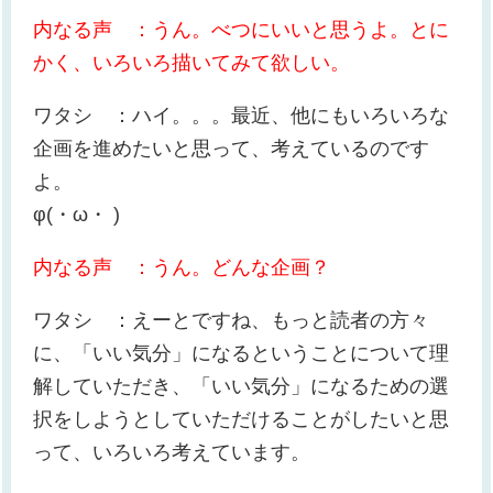
内なる声 ：うん。べつにいいと思うよ。とに
かく、いろいろ描いてみて欲しい。
ワタシ ：ハイ。。。最近、他にもいろいろな
企画を進めたいと思って、考えているのです
よ。
φ(・ω・ )
内なる声 ：うん。どんな企画？
ワタシ ：えーとですね、もっと読者の方々
に、「いい気分」になるということについて理
解していただき、「いい気分」になるための選
択をしようとしていただけることがしたいと思
って、いろいろ考えています。