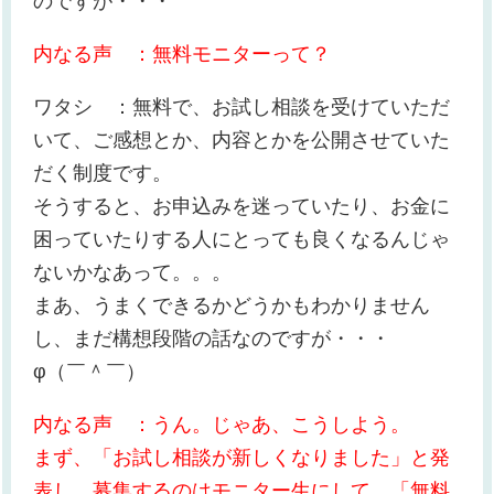
のですが・・・
内なる声 ：無料モニターって？
ワタシ ：無料で、お試し相談を受けていただ
いて、ご感想とか、内容とかを公開させていた
だく制度です。
そうすると、お申込みを迷っていたり、お金に
困っていたりする人にとっても良くなるんじゃ
ないかなあって。。。
まあ、うまくできるかどうかもわかりません
し、まだ構想段階の話なのですが・・・
φ（￣＾￣）
内なる声 ：うん。じゃあ、こうしよう。
まず、「お試し相談が新しくなりました」と発
表し、募集するのはモニター生にして、「無料