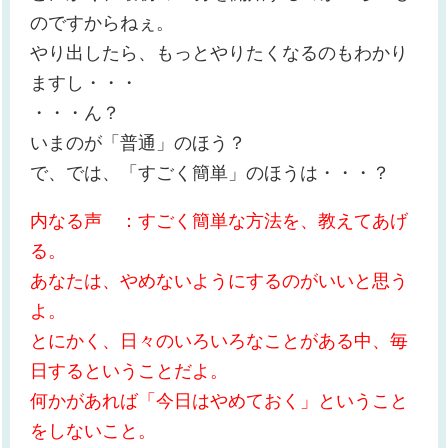
のですからねぇ。
やり出したら、もっとやりたくなるのもわかり
ますし・・・
・・・ん？
いまのが「普通」のほう？
で、では、「すごく簡単」のほうは・・・？
内なる声 ：すごく簡単な方法を、教えてあげ
る。
あなたは、やめないようにするのがいいと思う
よ。
とにかく、日々のいろいろなことがある中、毎
日するということだよ。
何かがあれば「今日はやめておく」ということ
をしないこと。