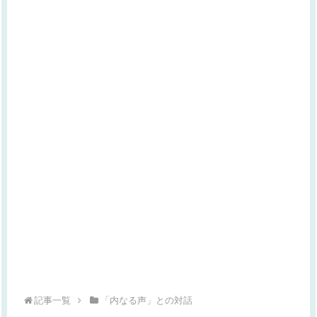
記事一覧
「内なる声」との対話