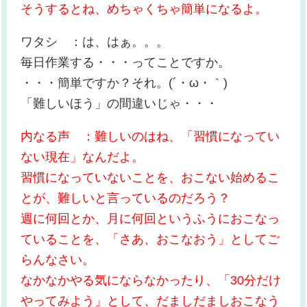
そうするとね、めちゃくちゃ簡単になるよ。
ワタシ ：は、はぁ。。。
毎日作業する・・・ってことですか。
・・・簡単ですか？それ。(´・ω・｀)
「難しいほう」の間違いじゃ・・・
内なる声 ：難しいのはね、「習慣になってい
ない現在」なんだよ。
習慣になっていないことを、おこない始めるこ
とが、難しいと言っているのだろう？
週に何回とか、月に何回というふうにおこなっ
ていることを、「さあ、おこなおう」としてご
らんなさい。
なかなかやる気にならなかったり、「30分だけ
やってみよう」として、だましだましおこなう