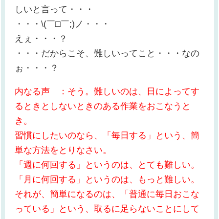
しいと言って・・・
・・・\(￣□￣;)ノ・・・
えぇ・・・？
・・・だからこそ、難しいってこと・・・なの
ぉ・・・？
内なる声 ：そう。難しいのは、日によってす
るときとしないときのある作業をおこなうと
き。
習慣にしたいのなら、「毎日する」という、簡
単な方法をとりなさい。
「週に何回する」というのは、とても難しい。
「月に何回する」というのは、もっと難しい。
それが、簡単になるのは、「普通に毎日おこな
っている」という、取るに足らないことにして