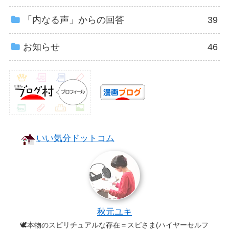
「内なる声」からの回答
39
お知らせ
46