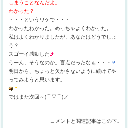
しまうことなんだよ。
わかった？
・・・というワケで・・・
わかったわかった。めっちゃよくわかった。
私はよくわかりましたが、あなたはどうでしょ
う？
スゴーイ感動した
うーん、そうなのか。盲点だったなぁ・・・
明日から、ちょっと欠かさないように続けてや
ってみようと思います。
ではまた次回～(⌒▽⌒)ノ
コメントと関連記事はこの下↓