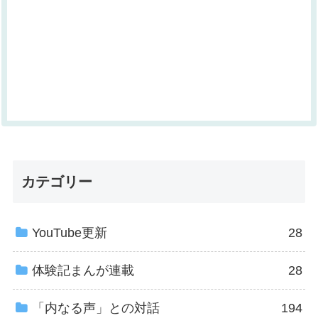
カテゴリー
YouTube更新
28
体験記まんが連載
28
「内なる声」との対話
194