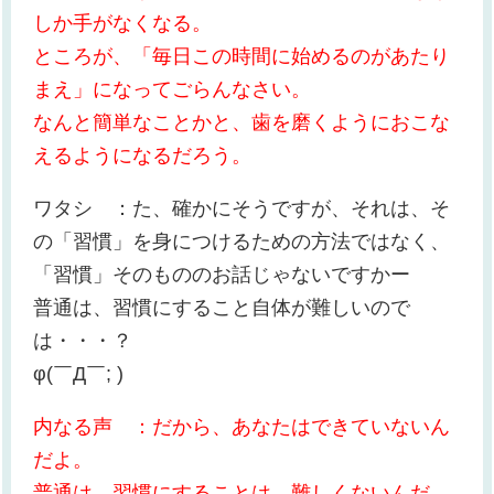
しか手がなくなる。
ところが、「毎日この時間に始めるのがあたり
まえ」になってごらんなさい。
なんと簡単なことかと、歯を磨くようにおこな
えるようになるだろう。
ワタシ ：た、確かにそうですが、それは、そ
の「習慣」を身につけるための方法ではなく、
「習慣」そのもののお話じゃないですかー
普通は、習慣にすること自体が難しいので
は・・・？
φ(￣Д￣; )
内なる声 ：だから、あなたはできていないん
だよ。
普通は、習慣にすることは、難しくないんだ