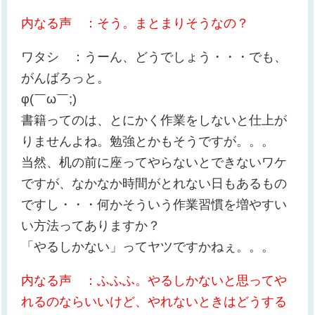
内なる声 ：そう。まとまりそうなの？
ワタシ ：うーん、どうでしょう・・・でも、
がんばろっと。
φ(￣ω￣;)
書籍ってのは、とにかく作業をしないと仕上が
りませんよね。勉強とかもそうですが。。。
当然、机の前に座ってやらないとできないワケ
ですが、なかなか時間がとれない日もあるもの
ですし・・・何かそういう作業習慣を増やすい
い方法ってありますか？
「やるしかない」ってヤツですかねぇ。。。
内なる声 ：ふふふ。やるしかないと思ってや
れるのならいいけど、やれないときはどうする