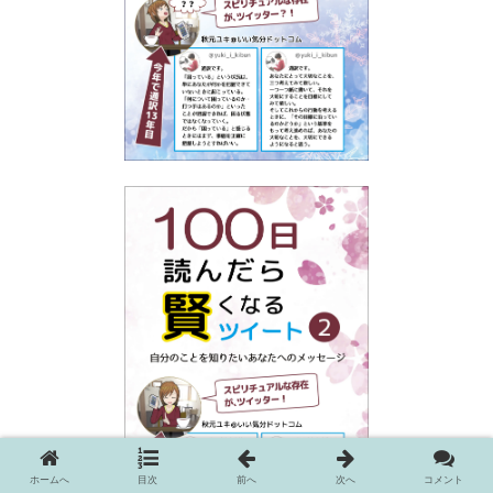
ホームへ
目次
前へ
次へ
コメント