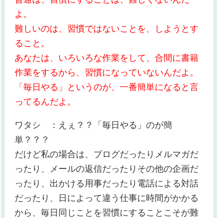
よ。
難しいのは、習慣ではないことを、しようとす
ること。
あなたは、いろいろな作業をして、合間に書籍
作業をするから、習慣になっていないんだよ。
「毎日やる」というのが、一番簡単になると言
ってるんだよ。
ワタシ ：えぇ？？「毎日やる」のが簡
単？？？
だけど私の場合は、ブログだったりメルマガだ
ったり、メールの返信だったりその他の企画だ
ったり、出かける用事だったり電話による対話
だったり、日によって違う仕事に時間がかかる
から、毎日同じことを習慣にすることこそが難