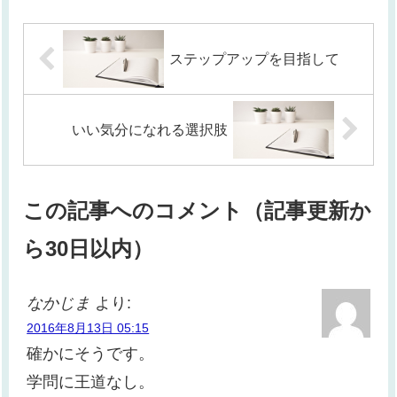
ステップアップを目指して
いい気分になれる選択肢
この記事へのコメント（記事更新か
ら30日以内）
なかじま
より:
2016年8月13日 05:15
確かにそうです。
学問に王道なし。