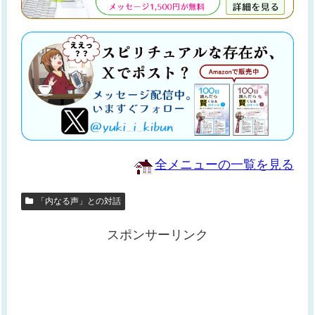
全メニューの一覧を見る
「内なる声」との対話
スポンサーリンク