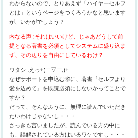
わからないので、とりあえず「ハイヤーセルフ
とは」というページをつくろうかなと思います
が、いかがでしょう？
内なる声 :それはいいけど、じゃあどうして前
提となる著書を必須としてシステムに盛り込ま
ず、その辺りを自由にしているわけ？
ワタシ :えっ+(￣▽￣;)+
なぜサポートを申込む際に、著書『セルフより
愛を込めて』を既読必須にしないかってことで
すか？
だって、そんなふうに、無理に読んでいただき
たいわけじゃないし・・・
さっきも言いましたが、読んでいる方の中に
も、誤解されている方はいるワケですし・・・