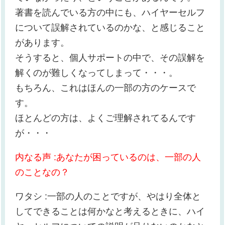
著書を読んでいる方の中にも、ハイヤーセルフ
について誤解されているのかな、と感じること
があります。
そうすると、個人サポートの中で、その誤解を
解くのが難しくなってしまって・・・。
もちろん、これはほんの一部の方のケースで
す。
ほとんどの方は、よくご理解されてるんです
が・・・
内なる声 :あなたが困っているのは、一部の人
のことなの？
ワタシ :一部の人のことですが、やはり全体と
してできることは何かなと考えるときに、ハイ