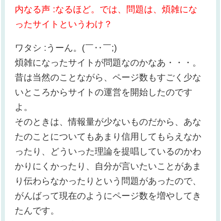
内なる声 :なるほど。では、問題は、煩雑にな
ったサイトというわけ？
ワタシ :うーん。(￣‥￣;)
煩雑になったサイトが問題なのかなあ・・・。
昔は当然のことながら、ページ数もすごく少な
いところからサイトの運営を開始したのです
よ。
そのときは、情報量が少ないものだから、あな
たのことについてもあまり信用してもらえなか
ったり、どういった理論を提唱しているのかわ
かりにくかったり、自分が言いたいことがあま
り伝わらなかったりという問題があったので、
がんばって現在のようにページ数を増やしてき
たんです。