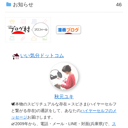
お知らせ
46