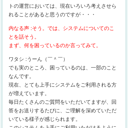
トの運営においては、現在いろいろ考えさせら
れることがあると思うのですが・・・
内なる声 :そう。では、システムについてのこ
とを話そう。
まず、何を困っているのか言ってみて。
ワタシ :うーん（￣＾￣）
でも実のところ、困っているのは、一部のこと
なんです。
現在、とても上手にシステムをご利用される方
が増えています。
毎日たくさんのご質問をいただいてますが、回
答をお送りするたびに、ご理解を深めていただ
いている様子が感じられます。
このシステムを上手にご利用いただけるように