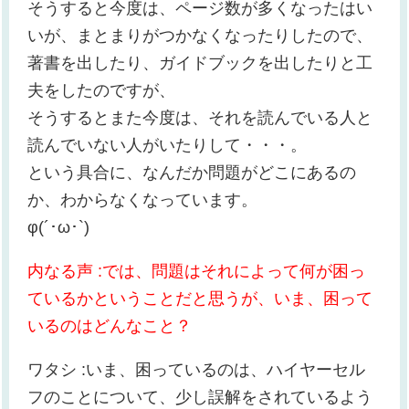
そうすると今度は、ページ数が多くなったはい
いが、まとまりがつかなくなったりしたので、
著書を出したり、ガイドブックを出したりと工
夫をしたのですが、
そうするとまた今度は、それを読んでいる人と
読んでいない人がいたりして・・・。
という具合に、なんだか問題がどこにあるの
か、わからなくなっています。
φ(´･ω･`)
内なる声 :では、問題はそれによって何が困っ
ているかということだと思うが、いま、困って
いるのはどんなこと？
ワタシ :いま、困っているのは、ハイヤーセル
フのことについて、少し誤解をされているよう