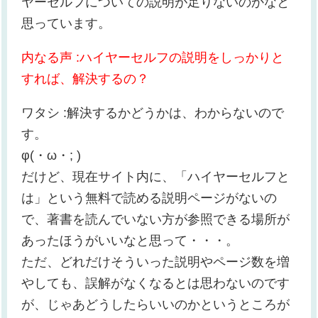
ヤーセルフについての説明が足りないのかなと
思っています。
内なる声 :ハイヤーセルフの説明をしっかりと
すれば、解決するの？
ワタシ :解決するかどうかは、わからないので
す。
φ(・ω・; )
だけど、現在サイト内に、「ハイヤーセルフと
は」という無料で読める説明ページがないの
で、著書を読んでいない方が参照できる場所が
あったほうがいいなと思って・・・。
ただ、どれだけそういった説明やページ数を増
やしても、誤解がなくなるとは思わないのです
が、じゃあどうしたらいいのかというところが