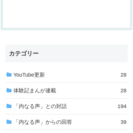
カテゴリー
YouTube更新
28
体験記まんが連載
28
「内なる声」との対話
194
「内なる声」からの回答
39