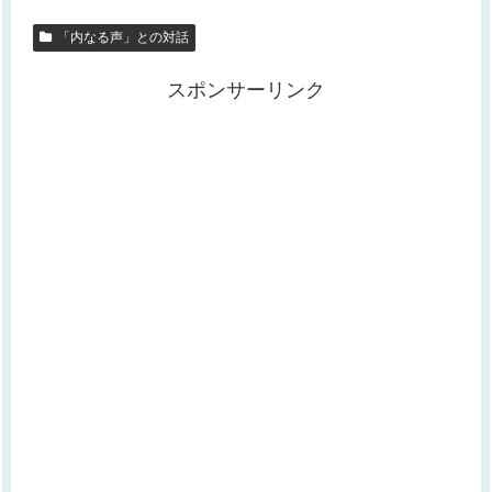
「内なる声」との対話
スポンサーリンク