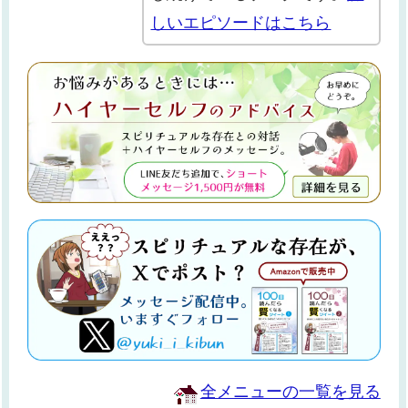
しいエピソードはこちら
全メニューの一覧を見る