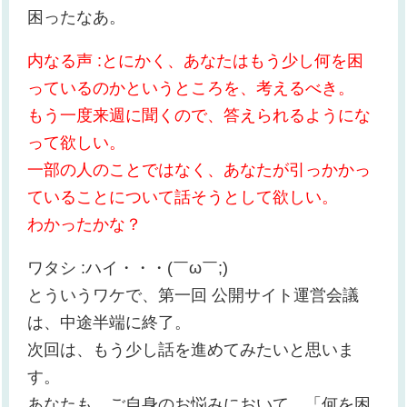
困ったなあ。
内なる声 :とにかく、あなたはもう少し何を困
っているのかというところを、考えるべき。
もう一度来週に聞くので、答えられるようにな
って欲しい。
一部の人のことではなく、あなたが引っかかっ
ていることについて話そうとして欲しい。
わかったかな？
ワタシ :ハイ・・・(￣ω￣;)
とういうワケで、第一回 公開サイト運営会議
は、中途半端に終了。
次回は、もう少し話を進めてみたいと思いま
す。
あなたも、ご自身のお悩みにおいて、「何を困