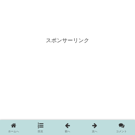
スポンサーリンク
ホームへ
目次
前へ
次へ
コメント