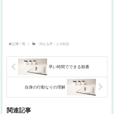
記事一覧
「内なる声」との対話
早い時間でできる順番
自身の行動なりの理解
関連記事