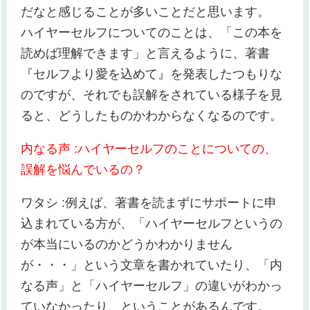
だなと感じることが多いことだと思います。
ハイヤーセルフについてのことは、「この本を
読めば理解できます」と言えるように、著書
『セルフより愛を込めて』を発表したつもりな
のですが、それでも誤解をされている様子を見
ると、どうしたものかわからなくなるのです。
内なる声 :ハイヤーセルフのことについての、
誤解を悩んでいるの？
ワタシ :例えば、著書を読まずにサポートに申
込まれている方が、「ハイヤーセルフというの
が本当にいるのかどうかわかりません
が・・・」という文章を書かれていたり、「内
なる声」と「ハイヤーセルフ」の違いがわかっ
ていなかったり、ということがあるんです。