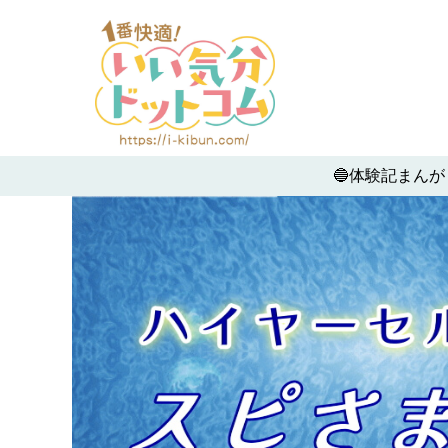
🔵体験記まんが