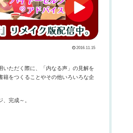
2016.11.15
用いただく際に、「内なる声」の見解を
書籍をつくることやその他いろいろな企
ジ、完成～。