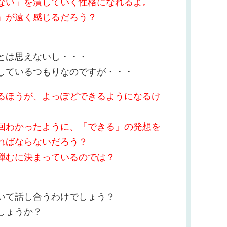
ない」を潰していく性格になれるよ。
」が遠く感じるだろう？
とは思えないし・・・
しているつもりなのですが・・・
るほうが、よっぽどできるようになるけ
回わかったように、「できる」の発想を
ればならないだろう？
弾むに決まっているのでは？
いて話し合うわけでしょう？
しょうか？