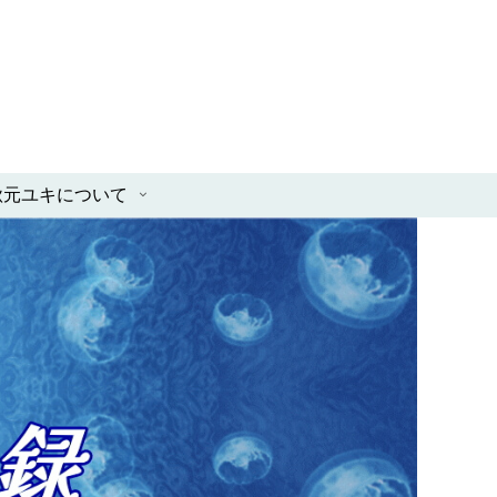
秋元ユキについて