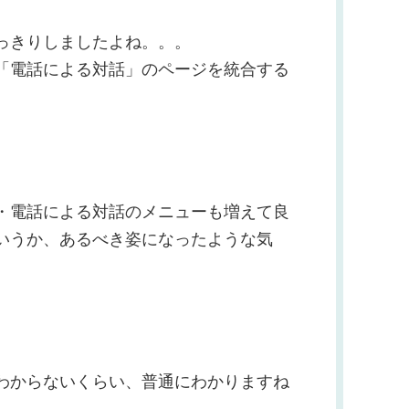
っきりしましたよね。。。
「電話による対話」のページを統合する
・電話による対話のメニューも増えて良
いうか、あるべき姿になったような気
わからないくらい、普通にわかりますね