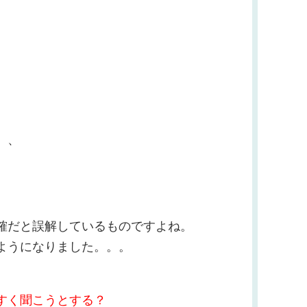
、、
確だと誤解しているものですよね。
ようになりました。。。
すく聞こうとする？