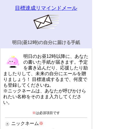
目標達成リマインドメール
明日(昼12時)の自分に届ける手紙
明日のお昼12時以降に、あなた
の書いた手紙が届きます。予定
を書き込んだり、応援したり励
ましたりして、未来の自分にエールを贈
りましょう！ 目標達成するまで、何度で
も登録してくださいね。
※ニックネームは、あなたが呼びかけら
れたい名称をそのまま入力してくださ
い。
※
は必須項目です
ニックネーム
※