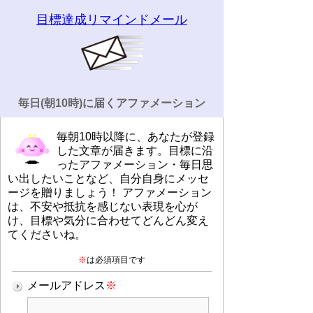
目標達成リマインドメール
毎日(朝10時)に届くアファメーション
毎朝10時以降に、あなたが登録
した文章が届きます。目標に沿
ったアファメーション・毎日思
い出したいことなど、自分自身にメッセ
ージを贈りましょう！ アファメーション
は、不安や抵抗を感じない表現を心が
け、目標や気分に合わせてどんどん変え
てくださいね。
※
は必須項目です
メールアドレス
※